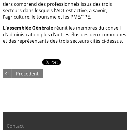
tiers comprend des professionnels issus des trois
secteurs dans lesquels l'ADL est active, à savoir,
l'agriculture, le tourisme et les PME/TPE.
L'assemblée Générale
réunit les membres du conseil
d'administration plus d'autres élus des deux communes
et des représentants des trois secteurs cités ci-dessus.
Précédent
Contact