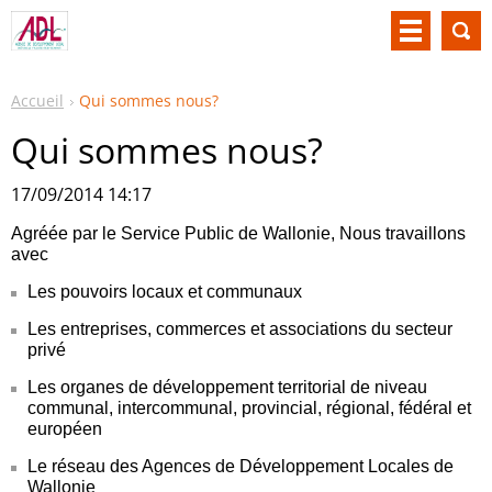
Accueil
Qui sommes nous?
Qui sommes nous?
17/09/2014 14:17
Agréée par le Service Public de Wallonie, Nous travaillons
avec
Les pouvoirs locaux et communaux
Les entreprises, commerces et associations du secteur
privé
Les organes de développement territorial de niveau
communal, intercommunal, provincial, régional, fédéral et
européen
Le réseau des Agences de Développement Locales de
Wallonie