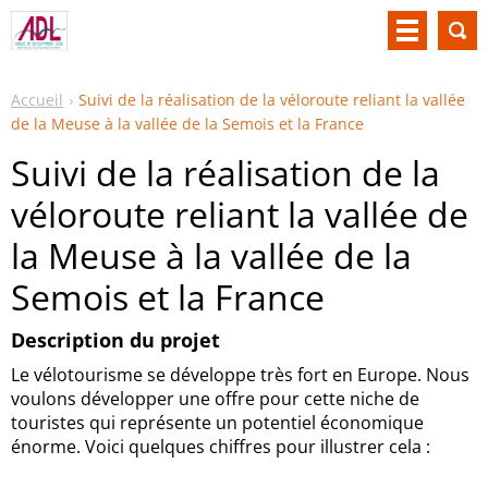
Accueil
Suivi de la réalisation de la véloroute reliant la vallée
de la Meuse à la vallée de la Semois et la France
Suivi de la réalisation de la
véloroute reliant la vallée de
la Meuse à la vallée de la
Semois et la France
Description du projet
Le vélotourisme se développe très fort en Europe. Nous
voulons développer une offre pour cette niche de
touristes qui représente un potentiel économique
énorme. Voici quelques chiffres pour illustrer cela :