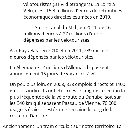
vélotouristes (31 % d'étrangers). La Loire à
Vélo, c'est 15,3 millions d'euros de retombées
économiques directes estimées en 2010.
· Sur le Canal du Midi, en 2011, de 16
millions d'euros à 27 millions d'euros
dépensés par les vélotouristes.
Aux Pays-Bas : en 2010 et en 2011, 289 millions
d'euros dépensés par les vélotouristes.
En Allemagne : 2 millions d'Allemands passent
annuellement 15 jours de vacances à vélo
Un peu plus loin, en 2008, 838 emplois directs et 1400
emplois indirects ont été créés le long de la section la
plus fréquentée de la véloroute du Danube, soit sur
les 340 km qui séparent Passau de Vienne. 70.000
usagers étaient restés une semaine le long de la
route du Danube.
Anciennement, un tram circulait sur notre territoire. La