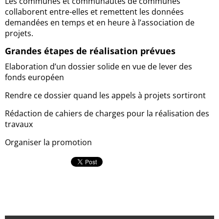
Les communes et communautés de communes
collaborent entre-elles et remettent les données
demandées en temps et en heure à l’association de
projets.
Grandes étapes de réalisation prévues
Elaboration d’un dossier solide en vue de lever des
fonds européen
Rendre ce dossier quand les appels à projets sortiront
Rédaction de cahiers de charges pour la réalisation des
travaux
Organiser la promotion