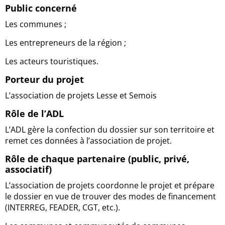
Public concerné
Les communes ;
Les entrepreneurs de la région ;
Les acteurs touristiques.
Porteur du projet
L’association de projets Lesse et Semois
Rôle de l’ADL
L’ADL gère la confection du dossier sur son territoire et
remet ces données à l’association de projet.
Rôle de chaque partenaire (public, privé,
associatif)
L’association de projets coordonne le projet et prépare
le dossier en vue de trouver des modes de financement
(INTERREG, FEADER, CGT, etc.).