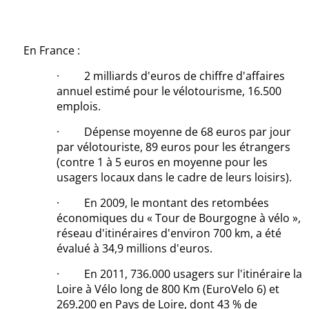
En France :
· 2 milliards d'euros de chiffre d'affaires
annuel estimé pour le vélotourisme, 16.500
emplois.
· Dépense moyenne de 68 euros par jour
par vélotouriste, 89 euros pour les étrangers
(contre 1 à 5 euros en moyenne pour les
usagers locaux dans le cadre de leurs loisirs).
· En 2009, le montant des retombées
économiques du « Tour de Bourgogne à vélo »,
réseau d'itinéraires d'environ 700 km, a été
évalué à 34,9 millions d'euros.
· En 2011, 736.000 usagers sur l'itinéraire la
Loire à Vélo long de 800 Km (EuroVelo 6) et
269.200 en Pays de Loire, dont 43 % de