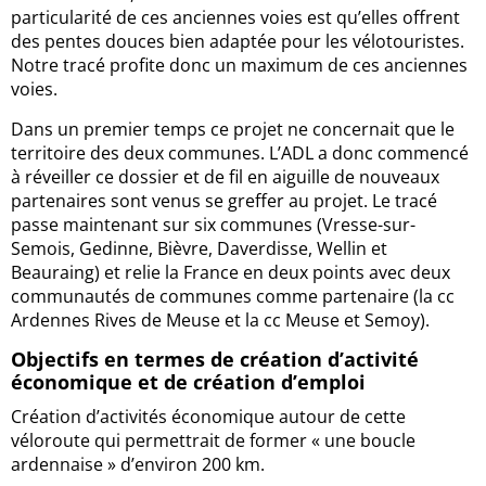
particularité de ces anciennes voies est qu’elles offrent
des pentes douces bien adaptée pour les vélotouristes.
Notre tracé profite donc un maximum de ces anciennes
voies.
Dans un premier temps ce projet ne concernait que le
territoire des deux communes. L’ADL a donc commencé
à réveiller ce dossier et de fil en aiguille de nouveaux
partenaires sont venus se greffer au projet. Le tracé
passe maintenant sur six communes (Vresse-sur-
Semois, Gedinne, Bièvre, Daverdisse, Wellin et
Beauraing) et relie la France en deux points avec deux
communautés de communes comme partenaire (la cc
Ardennes Rives de Meuse et la cc Meuse et Semoy).
Objectifs en termes de création d’activité
économique et de création d’emploi
Création d’activités économique autour de cette
véloroute qui permettrait de former « une boucle
ardennaise » d’environ 200 km.