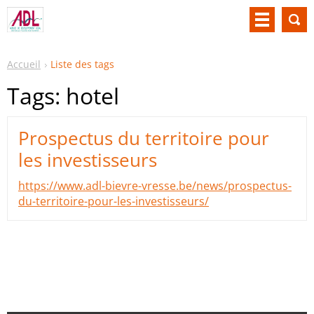
Accueil
Liste des tags
Tags: hotel
Prospectus du territoire pour
les investisseurs
https://www.adl-bievre-vresse.be/news/prospectus-
du-territoire-pour-les-investisseurs/